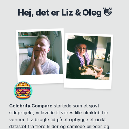
Hej, det er Liz & Oleg 👋
Celebrity.Compare
startede som et sjovt
sideprojekt, vi lavede til vores lille filmklub for
venner. Liz brugte tid på at opbygge et unikt
datasæt fra flere kilder og samlede billeder og