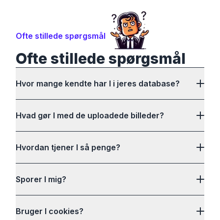
Ofte stillede spørgsmål
Ofte stillede spørgsmål
Hvor mange kendte har I i jeres database?
Hvad gør I med de uploadede billeder?
Hvordan tjener I så penge?
Sporer I mig?
Bruger I cookies?