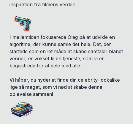
inspiration fra filmens verden.
I mellemtiden fokuserede Oleg på at udvikle en
algoritme, der kunne samle det hele. Det, der
startede som en let måde at skabe samtaler blandt
venner, er vokset til en tjeneste, som vi er
begejstrede for at dele med alle.
Vi håber, du nyder at finde din celebrity-lookalike
lige så meget, som vi nød at skabe denne
oplevelse sammen!