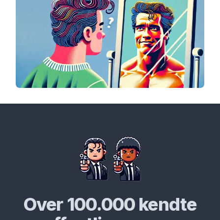
Over 100.000 kendte