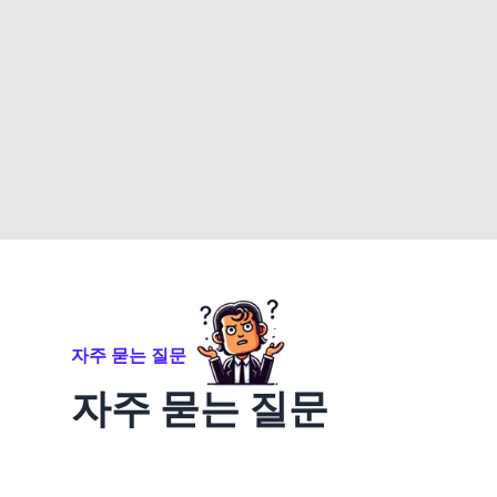
자주 묻는 질문
자주 묻는 질문