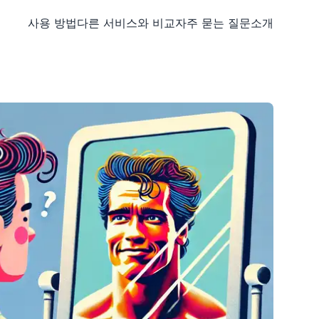
사용 방법
다른 서비스와 비교
자주 묻는 질문
소개