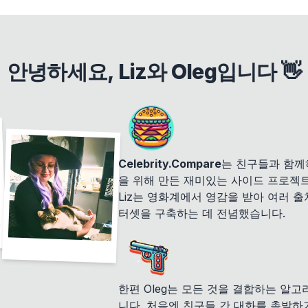
안녕하세요, Liz와 Oleg입니다 👋
Celebrity.Compare
는 친구들과 함께
을 위해 만든 재미있는 사이드 프로젝
Liz는 영화계에서 영감을 받아 여러 
터셋을 구축하는 데 전념했습니다.
한편 Oleg는 모든 것을 결합하는 알
니다. 처음엔 친구들 간 대화를 촉발하