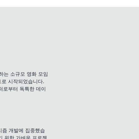
하는 소규모 영화 모임
트로 시작되었습니다.
출처로부터 독특한 데이
고리즘 개발에 집중했습
기 위한 가벼운 프로젝