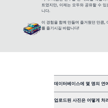
트였지만, 이제는 모두와 공유할 수 
니다.
이 경험을 함께 만들며 즐거웠던 만큼,
를 즐기시길 바랍니다!
데이터베이스에 몇 명의 연
업로드된 사진은 어떻게 처