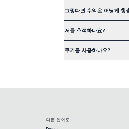
그렇다면 수익은 어떻게 창
저를 추적하나요?
쿠키를 사용하나요?
다른 언어로
Dansk