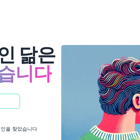
인 닮은
있습니다
연예인을 찾았습니다