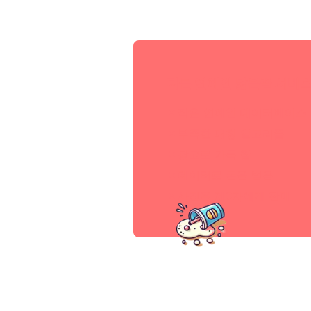
다른 연예인 닮은꼴 서비
작은 연예인 데이터베이스
부족한 매칭 알고리즘
광고로 가득 참
데이터로 돈을 벌음
사진을 제3자에게 판매