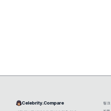
Celebrity.Compare
링크
지원