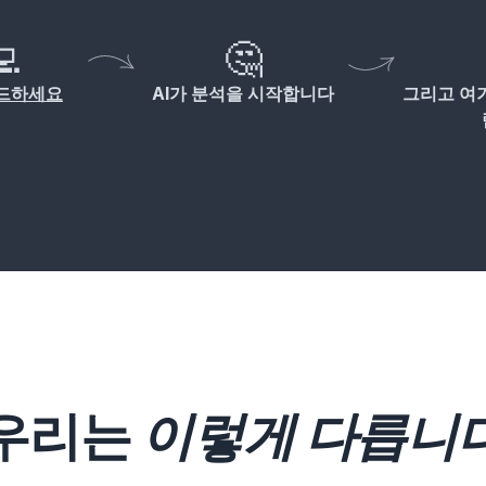
💻
🤔
드하세요
AI가 분석을 시작합니다
그리고 여기
우리는
이렇게 다릅니