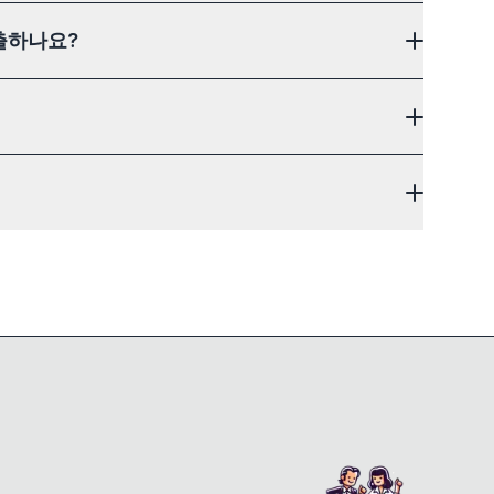
출하나요?