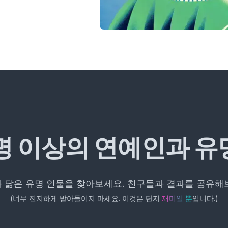
 명 이상의 연예인과 유
 닮은 유명 인물을 찾아보세요. 친구들과 결과를 공유해
(
너무 진지하게 받아들이지 마세요. 이것은 단지
입니다.
)
재미일 뿐