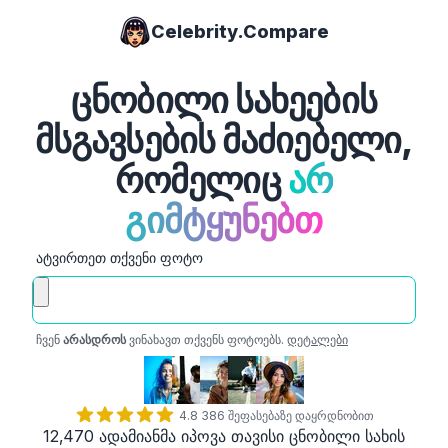
Celebrity.Compare
ცნობილი სახეების
მსგავსების მაძიებელი,
რომელიც
არ
გიმტყუნებთ
ატვირთეთ თქვენი ფოტო
ჩვენ
არასდროს
ვინახავთ თქვენს ფოტოებს.
დეტალები
4.8 386 შეფასებაზე დაყრდნობით
12‚470 ადამიანმა იპოვა თავისი ცნობილი სახის