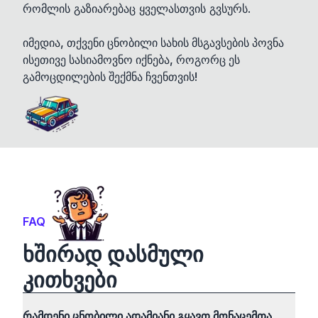
რომლის გაზიარებაც ყველასთვის გვსურს.
იმედია, თქვენი ცნობილი სახის მსგავსების პოვნა
ისეთივე სასიამოვნო იქნება, როგორც ეს
გამოცდილების შექმნა ჩვენთვის!
FAQ
ხშირად დასმული
კითხვები
რამდენი ცნობილი ადამიანი გყავთ მონაცემთა