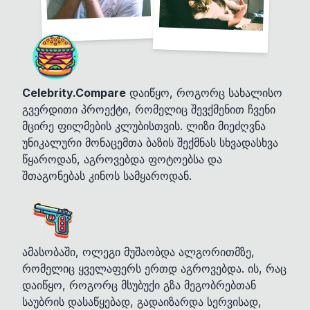
Celebrity.Compare
დაიწყო, როგორც სახალისო
გვერდითი პროექტი, რომელიც შევქმენით ჩვენი
მცირე ფილმების კლუბისთვის. ლიზი მიეძღვნა
უნიკალური მონაცემთა ბაზის შექმნას სხვადასხვა
წყაროდან, აგროვებდა ფოტოებსა და
შთაგონებას კინოს სამყაროდან.
ამასობაში, ოლეგი მუშაობდა ალგორითმზე,
რომელიც ყველაფერს ერთდ აგროვებდა. ის, რაც
დაიწყო, როგორც მსუბუქი გზა მეგობრებთან
საუბრის დასაწყებად, გადაიზარდა სერვისად,