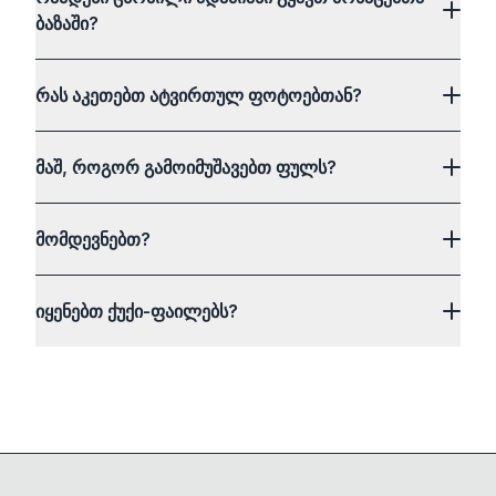
ბაზაში?
რას აკეთებთ ატვირთულ ფოტოებთან?
მაშ, როგორ გამოიმუშავებთ ფულს?
მომდევნებთ?
იყენებთ ქუქი-ფაილებს?