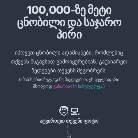
100,000-ზე მეტი
ცნობილი და საჯარო
პირი
იპოვეთ ცნობილი ადამიანები, რომლებიც
თქვენს მსგავსად გამოიყურებიან. გაუზიარეთ
შედეგები თქვენს მეგობრებს.
(
ამას სერიოზულად ნუ მიუდგებით. ეს ყველაფერი
მხოლოდ
.
)
გასართობი სისულელეა
🧑‍💻
ატვირთეთ თქვენი ფოტო