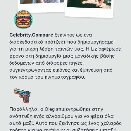
Celebrity.Compare
ξεκίνησε ως ένα
διασκεδαστικό πρότζεκτ που δημιουργήσαμε
για τη μικρή λέσχη ταινιών μας. Η Liz αφιέρωσε
χρόνο στη δημιουργία μιας μοναδικής βάσης
δεδομένων από διάφορες πηγές,
συγκεντρώνοντας εικόνες και έμπνευση από
τον κόσμο του κινηματογράφου.
Παράλληλα, ο Oleg επικεντρώθηκε στην
ανάπτυξη ενός αλγόριθμου για να φέρει όλα
αυτά μαζί. Αυτό που ξεκίνησε ως ένας χαλαρός
τρόπος για να ανάψουν οι συζητήσεις μεταξύ