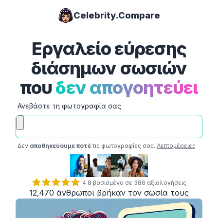
Celebrity.Compare
Εργαλείο εύρεσης
διάσημων σωσιών
που
δεν απογοητεύει
Ανεβάστε τη φωτογραφία σας
Δεν
αποθηκεύουμε ποτέ
τις φωτογραφίες σας.
Λεπτομέρειες
4.8 βασισμένο σε 386 αξιολογήσεις
12‚470 άνθρωποι βρήκαν τον σωσία τους