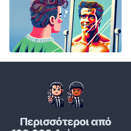
Περισσότεροι από