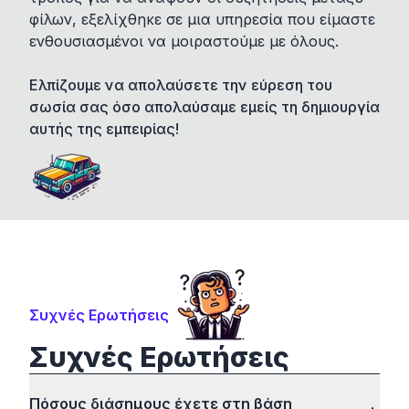
φίλων, εξελίχθηκε σε μια υπηρεσία που είμαστε
ενθουσιασμένοι να μοιραστούμε με όλους.
Ελπίζουμε να απολαύσετε την εύρεση του
σωσία σας όσο απολαύσαμε εμείς τη δημιουργία
αυτής της εμπειρίας!
Συχνές Ερωτήσεις
Συχνές Ερωτήσεις
Πόσους διάσημους έχετε στη βάση