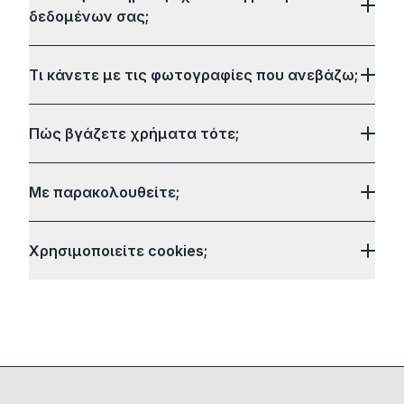
δεδομένων σας;
Τι κάνετε με τις φωτογραφίες που ανεβάζω;
Πώς βγάζετε χρήματα τότε;
Με παρακολουθείτε;
Χρησιμοποιείτε cookies;